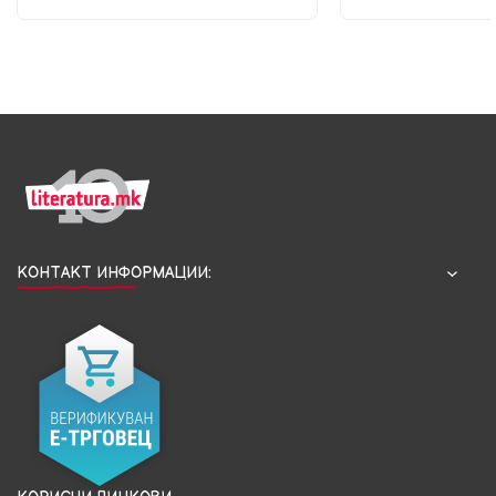
КОНТАКТ ИНФОРМАЦИИ: