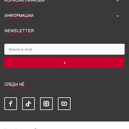
КОРИСНИ ЛИНКОВИ
ИНФОРМАЦИИ
NEWSLETTER
СЛЕДИ НЀ