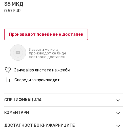
35
МКД
0,57
EUR
Производот повеќе не е достапен
Извести ме кога
производот ќе биде
повторно достапен
Зачувај во листата на желби
Спореди го производот
СПЕЦИФИКАЦИЈА
КОМЕНТАРИ
ДОСТАПНОСТ ВО КНИЖАРНИЦИТЕ