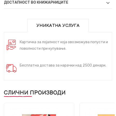
ДОСТАПНОСТ ВО КНИЖАРНИЦИТЕ
УНИКАТНА УСЛУГА
Картичка за лојалност која овозможува попусти и
поволности при купување.
Бесплатна достава за нарачки над 2500 денари.
СЛИЧНИ ПРОИЗВОДИ