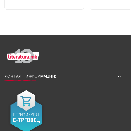
КОНТАКТ ИНФОРМАЦИИ: