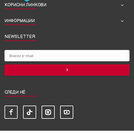
КОРИСНИ ЛИНКОВИ
ИНФОРМАЦИИ
NEWSLETTER
СЛЕДИ НЀ