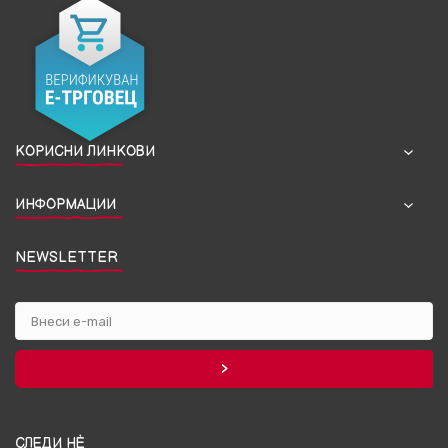
КОРИСНИ ЛИНКОВИ
ИНФОРМАЦИИ
NEWSLETTER
СЛЕДИ НЀ