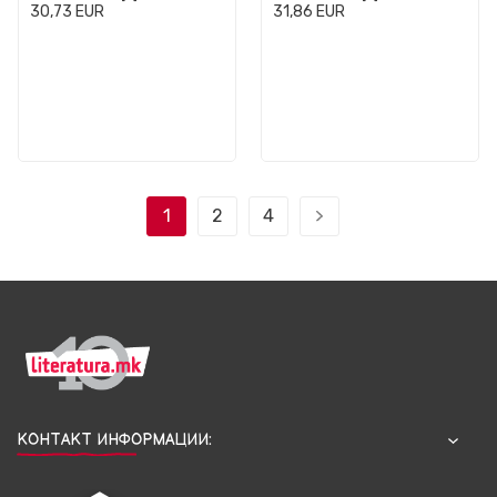
30,73
EUR
31,86
EUR
1
2
4
КОНТАКТ ИНФОРМАЦИИ: