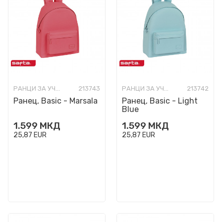
РАНЦИ ЗА УЧИЛИШТЕ
213743
РАНЦИ ЗА УЧИЛИШТЕ
213742
Ранец, Basic - Marsala
Ранец, Basic - Light
Blue
1.599
МКД
1.599
МКД
25,87
EUR
25,87
EUR