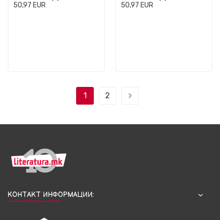
50,97
EUR
50,97
EUR
1
2
КОНТАКТ ИНФОРМАЦИИ: