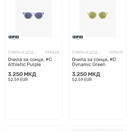
ОЧИЛА И ДОДАТОЦИ
098624
ОЧИЛА И ДОДАТОЦИ
098619
Очила за сонце, #C
Очила за сонце, #D
Athletic Purple
Dynamic Green
3.250
МКД
3.250
МКД
52,59
EUR
52,59
EUR