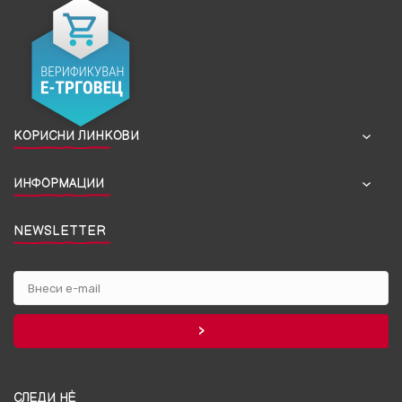
КОРИСНИ ЛИНКОВИ
ИНФОРМАЦИИ
NEWSLETTER
СЛЕДИ НЀ