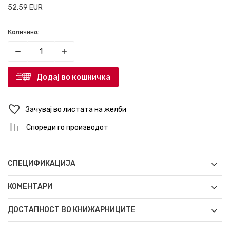
52,59
EUR
Количина:
Додај во кошничка
Зачувај во листата на желби
Спореди го производот
СПЕЦИФИКАЦИЈА
КОМЕНТАРИ
ДОСТАПНОСТ ВО КНИЖАРНИЦИТЕ