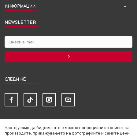
ИНФОРМАЦИИ
NEWSLETTER
СЛЕДИ НЀ
Настојуваме да бидеме што е можно попрецизни во описот на
производите, прикажувањето на фотографиите и самите цени,