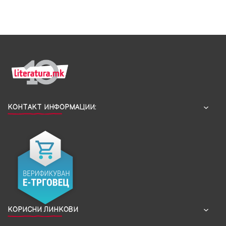
КОНТАКТ ИНФОРМАЦИИ:
КОРИСНИ ЛИНКОВИ