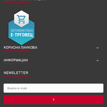
КОРИСНИ ЛИНКОВИ
ИНФОРМАЦИИ
NEWSLETTER