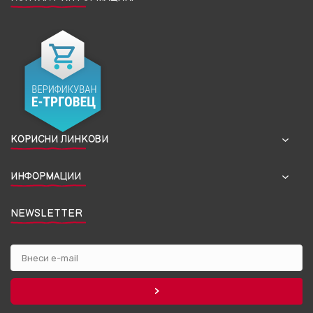
КОРИСНИ ЛИНКОВИ
ИНФОРМАЦИИ
NEWSLETTER