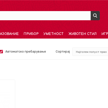
АЗОВАНИЕ
ПРИБОР
УМЕТНОСТ
ЖИВОТЕН СТИЛ
ИГ
Автоматско пребарување
Сортирај