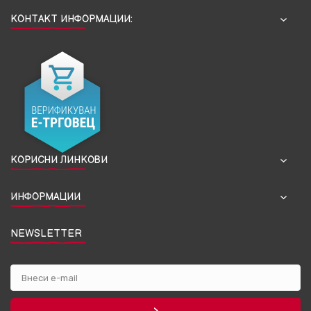
КОНТАКТ ИНФОРМАЦИИ:
КОРИСНИ ЛИНКОВИ
ИНФОРМАЦИИ
NEWSLETTER