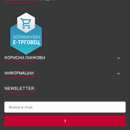
КОРИСНИ ЛИНКОВИ
ИНФОРМАЦИИ
NEWSLETTER