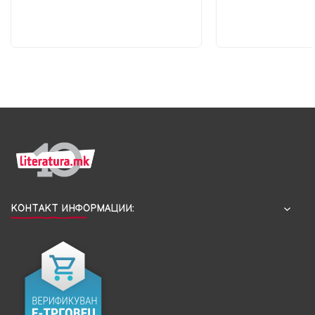
КОНТАКТ ИНФОРМАЦИИ: