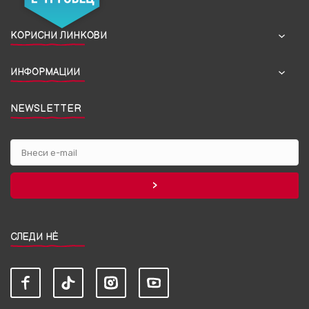
КОРИСНИ ЛИНКОВИ
ИНФОРМАЦИИ
NEWSLETTER
СЛЕДИ НЀ