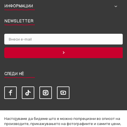
ИНФОРМАЦИИ
NEWSLETTER
СЛЕДИ НЀ
Настојуваме да бидеме што е можно попрецизни во описот на
производите, прикажувањето на фотографиите и самите цени,