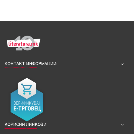
КОНТАКТ ИНФОРМАЦИИ:
КОРИСНИ ЛИНКОВИ