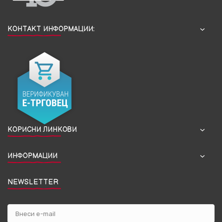
КОНТАКТ ИНФОРМАЦИИ:
КОРИСНИ ЛИНКОВИ
ИНФОРМАЦИИ
NEWSLETTER