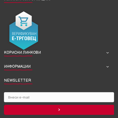
КОРИСНИ ЛИНКОВИ
ИНФОРМАЦИИ
NEWSLETTER