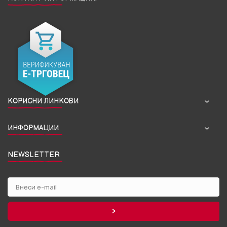
КОРИСНИ ЛИНКОВИ
ИНФОРМАЦИИ
NEWSLETTER