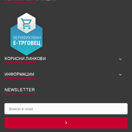
КОРИСНИ ЛИНКОВИ
ИНФОРМАЦИИ
NEWSLETTER