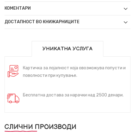
КОМЕНТАРИ
ДОСТАПНОСТ ВО КНИЖАРНИЦИТЕ
УНИКАТНА УСЛУГА
Картичка за лојалност која овозможува попусти и
поволности при купување.
Бесплатна достава за нарачки над 2500 денари.
СЛИЧНИ ПРОИЗВОДИ