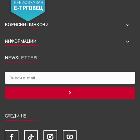
КОРИСНИ ЛИНКОВИ
ИНФОРМАЦИИ
NEWSLETTER
СЛЕДИ НЀ