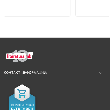
КОНТАКТ ИНФОРМАЦИИ: