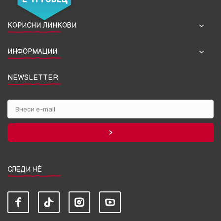
КОРИСНИ ЛИНКОВИ
ИНФОРМАЦИИ
NEWSLETTER
СЛЕДИ НЀ