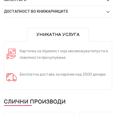
ДОСТАПНОСТ ВО КНИЖАРНИЦИТЕ
УНИКАТНА УСЛУГА
Картичка за лојалност која овозможува попусти и
поволности при купување.
Бесплатна достава за нарачки над 2500 денари.
СЛИЧНИ ПРОИЗВОДИ