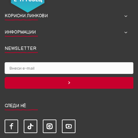
КОРИСНИ ЛИНКОВИ
ИНФОРМАЦИИ
NEWSLETTER
СЛЕДИ НЀ