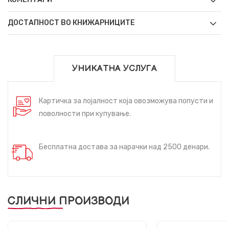
ДОСТАПНОСТ ВО КНИЖАРНИЦИТЕ
УНИКАТНА УСЛУГА
Картичка за лојалност која овозможува попусти и
поволности при купување.
Бесплатна достава за нарачки над 2500 денари.
СЛИЧНИ ПРОИЗВОДИ