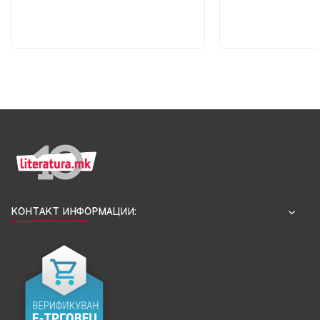
КОНТАКТ ИНФОРМАЦИИ: