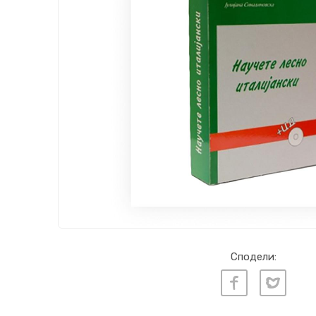
Сподели: