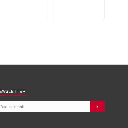
EWSLETTER