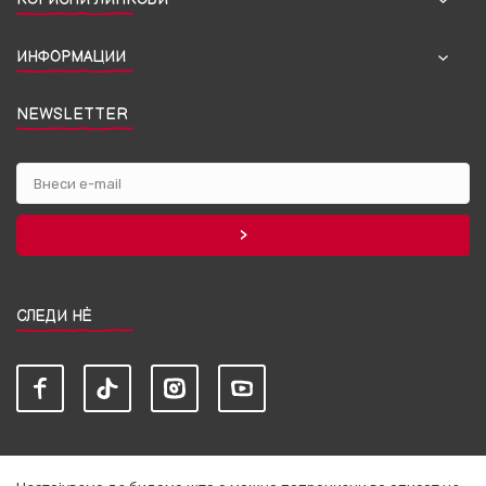
ИНФОРМАЦИИ
NEWSLETTER
СЛЕДИ НЀ