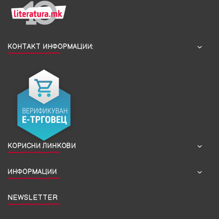
КОНТАКТ ИНФОРМАЦИИ:
КОРИСНИ ЛИНКОВИ
ИНФОРМАЦИИ
NEWSLETTER