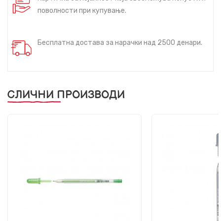
поволности при купување.
Бесплатна достава за нарачки над 2500 денари.
СЛИЧНИ ПРОИЗВОДИ