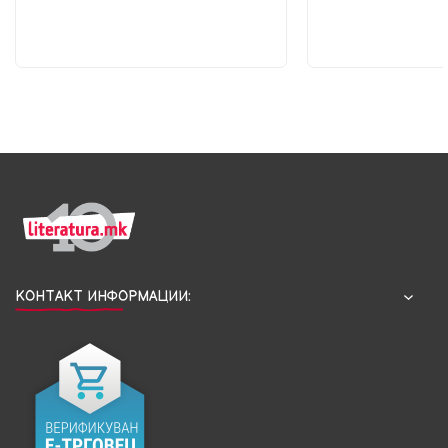
КОНТАКТ ИНФОРМАЦИИ: