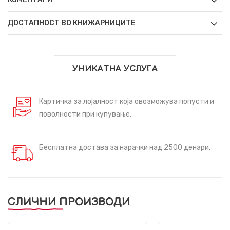
ДОСТАПНОСТ ВО КНИЖАРНИЦИТЕ
УНИКАТНА УСЛУГА
Картичка за лојалност која овозможува попусти и
поволности при купување.
Бесплатна достава за нарачки над 2500 денари.
СЛИЧНИ ПРОИЗВОДИ