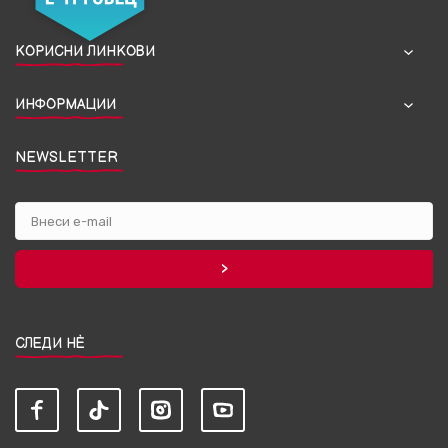
КОРИСНИ ЛИНКОВИ
ИНФОРМАЦИИ
NEWSLETTER
СЛЕДИ НЀ