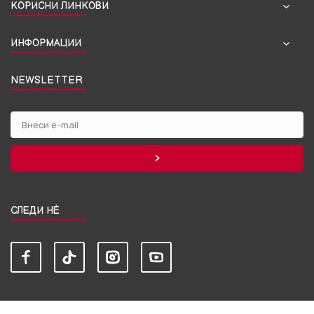
КОРИСНИ ЛИНКОВИ
ИНФОРМАЦИИ
NEWSLETTER
СЛЕДИ НЀ