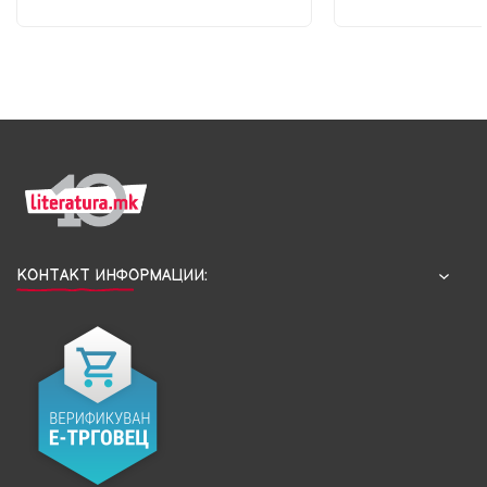
КОНТАКТ ИНФОРМАЦИИ: