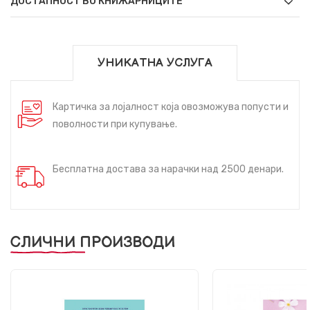
ДОСТАПНОСТ ВО КНИЖАРНИЦИТЕ
УНИКАТНА УСЛУГА
Картичка за лојалност која овозможува попусти и
поволности при купување.
Бесплатна достава за нарачки над 2500 денари.
СЛИЧНИ ПРОИЗВОДИ