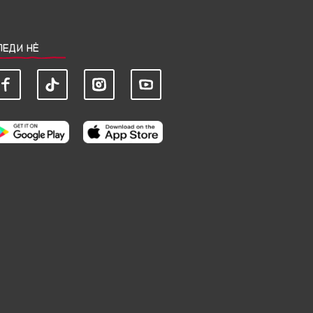
ЛЕДИ НЀ