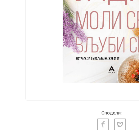
Сподели: