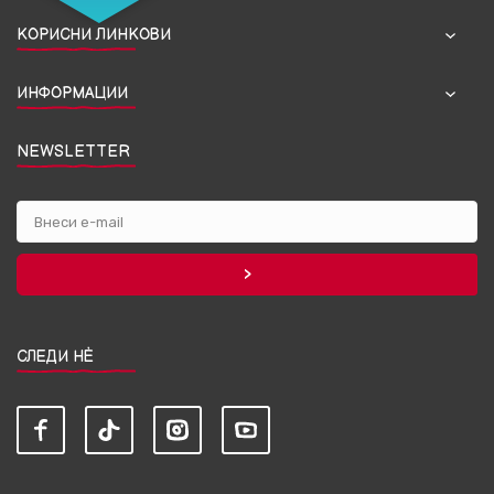
КОРИСНИ ЛИНКОВИ
ИНФОРМАЦИИ
NEWSLETTER
СЛЕДИ НЀ