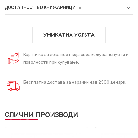
ДОСТАПНОСТ ВО КНИЖАРНИЦИТЕ
УНИКАТНА УСЛУГА
Картичка за лојалност која овозможува попусти и
поволности при купување.
Бесплатна достава за нарачки над 2500 денари.
СЛИЧНИ ПРОИЗВОДИ