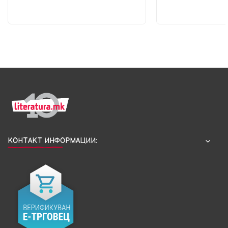
КОНТАКТ ИНФОРМАЦИИ: