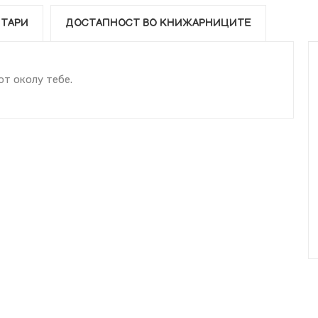
ТАРИ
ДОСТАПНОСТ ВО КНИЖАРНИЦИТЕ
от околу тебе.