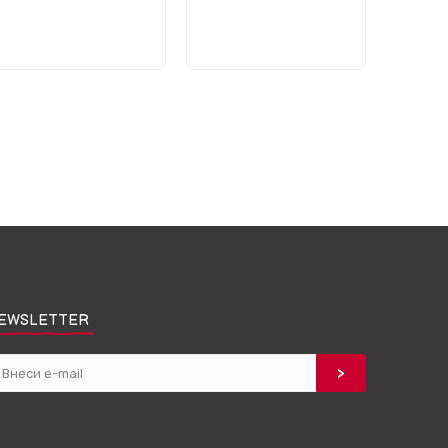
EWSLETTER