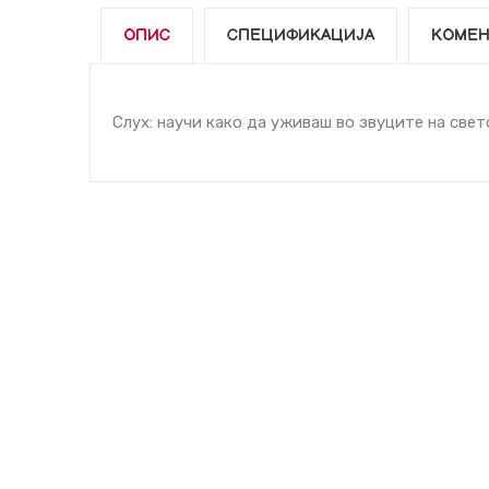
ОПИС
СПЕЦИФИКАЦИЈА
КОМЕН
Слух: научи како да уживаш во звуците на свет