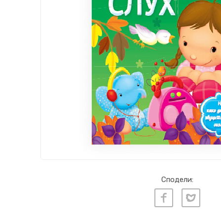
Сподели: