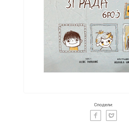
Сподели: