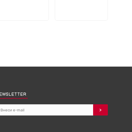
EWSLETTER