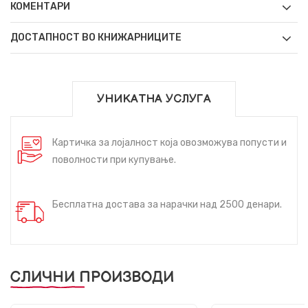
КОМЕНТАРИ
ДОСТАПНОСТ ВО КНИЖАРНИЦИТЕ
УНИКАТНА УСЛУГА
Картичка за лојалност која овозможува попусти и
поволности при купување.
Бесплатна достава за нарачки над 2500 денари.
СЛИЧНИ ПРОИЗВОДИ