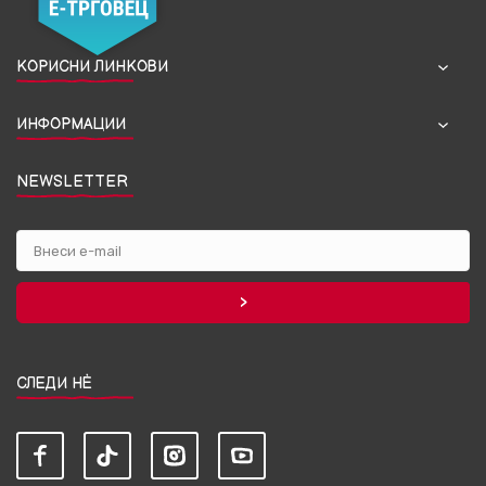
КОРИСНИ ЛИНКОВИ
ИНФОРМАЦИИ
NEWSLETTER
СЛЕДИ НЀ