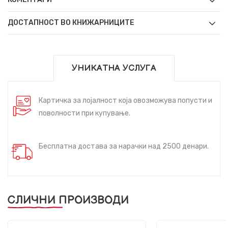
ДОСТАПНОСТ ВО КНИЖАРНИЦИТЕ
УНИКАТНА УСЛУГА
Картичка за лојалност која овозможува попусти и
поволности при купување.
Бесплатна достава за нарачки над 2500 денари.
СЛИЧНИ ПРОИЗВОДИ