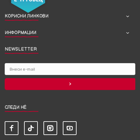
КОРИСНИ ЛИНКОВИ
ИНФОРМАЦИИ
NEWSLETTER
СЛЕДИ НЀ