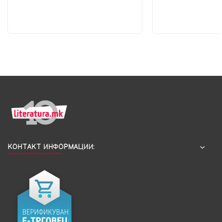
КОНТАКТ ИНФОРМАЦИИ: