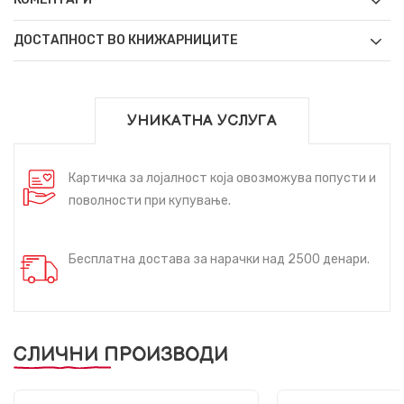
ДОСТАПНОСТ ВО КНИЖАРНИЦИТЕ
УНИКАТНА УСЛУГА
Картичка за лојалност која овозможува попусти и
поволности при купување.
Бесплатна достава за нарачки над 2500 денари.
СЛИЧНИ ПРОИЗВОДИ