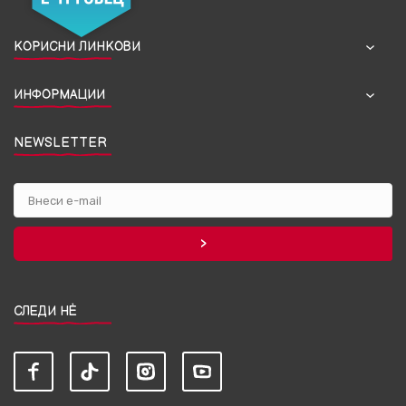
КОРИСНИ ЛИНКОВИ
ИНФОРМАЦИИ
NEWSLETTER
СЛЕДИ НЀ