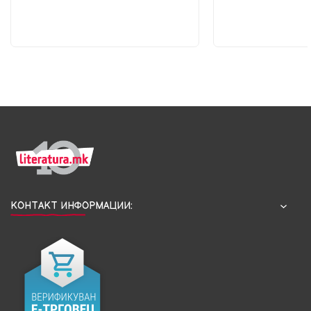
КОНТАКТ ИНФОРМАЦИИ: