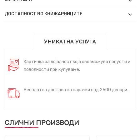
ДОСТАПНОСТ ВО КНИЖАРНИЦИТЕ
УНИКАТНА УСЛУГА
Картичка за лојалност која овозможува попусти и
поволности при купување.
Бесплатна достава за нарачки над 2500 денари.
СЛИЧНИ ПРОИЗВОДИ