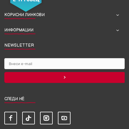
КОРИСНИ ЛИНКОВИ
ИНФОРМАЦИИ
NEWSLETTER
СЛЕДИ НЀ