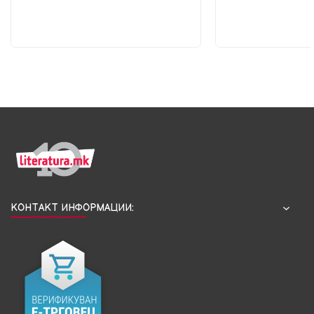
КОНТАКТ ИНФОРМАЦИИ: