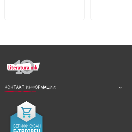
КОНТАКТ ИНФОРМАЦИИ: