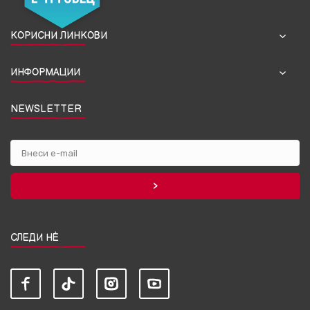
КОРИСНИ ЛИНКОВИ
ИНФОРМАЦИИ
NEWSLETTER
СЛЕДИ НЀ