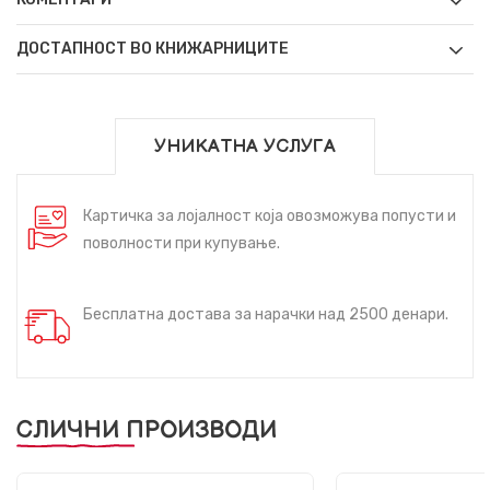
ДОСТАПНОСТ ВО КНИЖАРНИЦИТЕ
УНИКАТНА УСЛУГА
Картичка за лојалност која овозможува попусти и
поволности при купување.
Бесплатна достава за нарачки над 2500 денари.
СЛИЧНИ ПРОИЗВОДИ