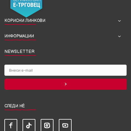
КОРИСНИ ЛИНКОВИ
ИНФОРМАЦИИ
NEWSLETTER
СЛЕДИ НЀ