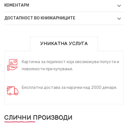
КОМЕНТАРИ
ДОСТАПНОСТ ВО КНИЖАРНИЦИТЕ
УНИКАТНА УСЛУГА
Картичка за лојалност која овозможува попусти и
поволности при купување.
Бесплатна достава за нарачки над 2500 денари.
СЛИЧНИ ПРОИЗВОДИ