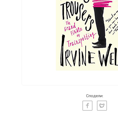
Сподели: