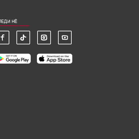
ЛЕДИ НЀ