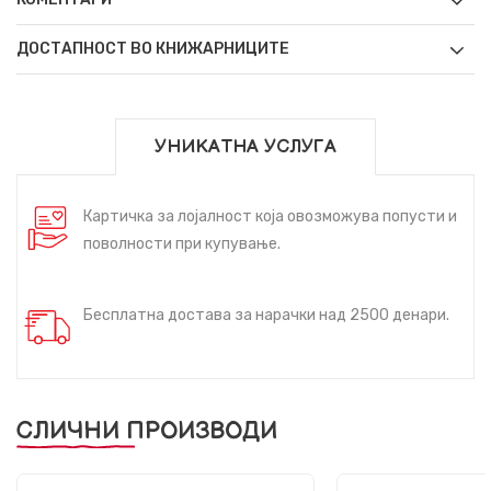
ДОСТАПНОСТ ВО КНИЖАРНИЦИТЕ
УНИКАТНА УСЛУГА
Картичка за лојалност која овозможува попусти и
поволности при купување.
Бесплатна достава за нарачки над 2500 денари.
СЛИЧНИ ПРОИЗВОДИ