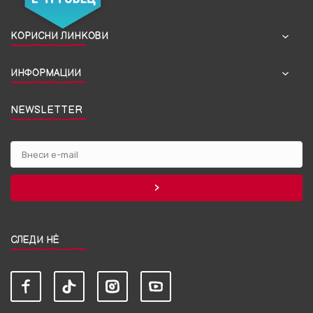
КОРИСНИ ЛИНКОВИ
ИНФОРМАЦИИ
NEWSLETTER
СЛЕДИ НЀ