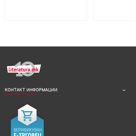
КОНТАКТ ИНФОРМАЦИИ: