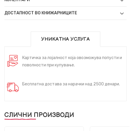
ДОСТАПНОСТ ВО КНИЖАРНИЦИТЕ
УНИКАТНА УСЛУГА
Картичка за лојалност која овозможува попусти и
поволности при купување.
Бесплатна достава за нарачки над 2500 денари.
СЛИЧНИ ПРОИЗВОДИ