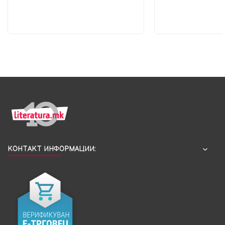
КОНТАКТ ИНФОРМАЦИИ: