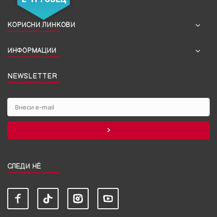
КОРИСНИ ЛИНКОВИ
ИНФОРМАЦИИ
NEWSLETTER
СЛЕДИ НЀ