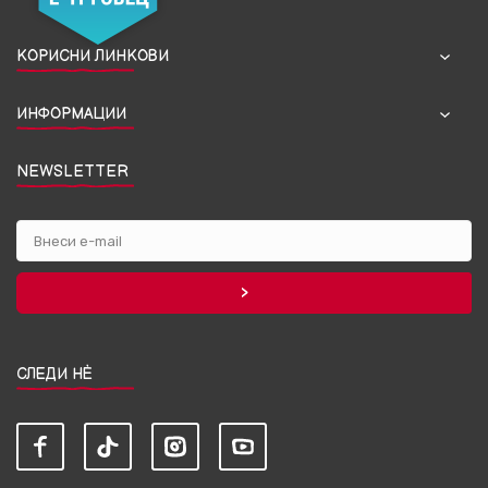
КОРИСНИ ЛИНКОВИ
ИНФОРМАЦИИ
NEWSLETTER
СЛЕДИ НЀ