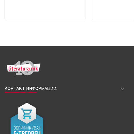
КОНТАКТ ИНФОРМАЦИИ: