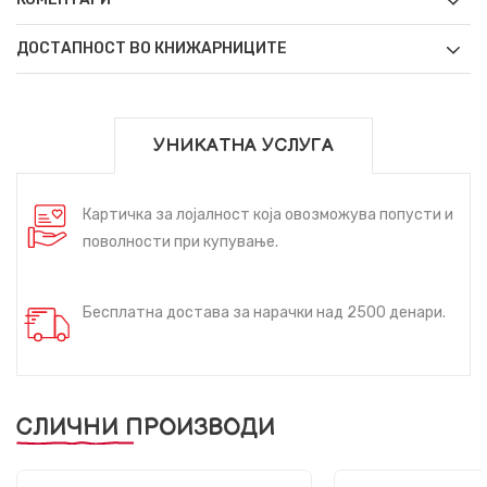
ДОСТАПНОСТ ВО КНИЖАРНИЦИТЕ
УНИКАТНА УСЛУГА
Картичка за лојалност која овозможува попусти и
поволности при купување.
Бесплатна достава за нарачки над 2500 денари.
СЛИЧНИ ПРОИЗВОДИ