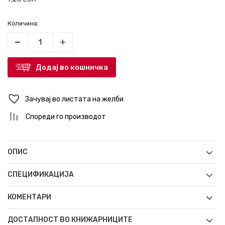
Количина:
Додај во кошничка
Зачувај во листата на желби
Спореди го производот
ОПИС
СПЕЦИФИКАЦИЈА
КОМЕНТАРИ
ДОСТАПНОСТ ВО КНИЖАРНИЦИТЕ