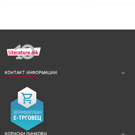
КОНТАКТ ИНФОРМАЦИИ:
КОРИСНИ ЛИНКОВИ