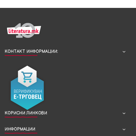
КОНТАКТ ИНФОРМАЦИИ:
КОРИСНИ ЛИНКОВИ
ИНФОРМАЦИИ