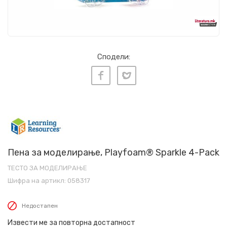
Сподели:
Пена за моделирање, Playfoam® Sparkle 4-Pack
ТЕСТО ЗА МОДЕЛИРАЊЕ
Шифра на артикл:
058317
Недостапен
Извести ме за повторна достапност