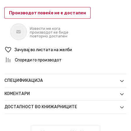
Производот повеќе не е достапен
Извести ме кога
производот ќе биде
повторно достапен
Зачувај во листата на желби
Спореди го производот
СПЕЦИФИКАЦИЈА
КОМЕНТАРИ
ДОСТАПНОСТ ВО КНИЖАРНИЦИТЕ