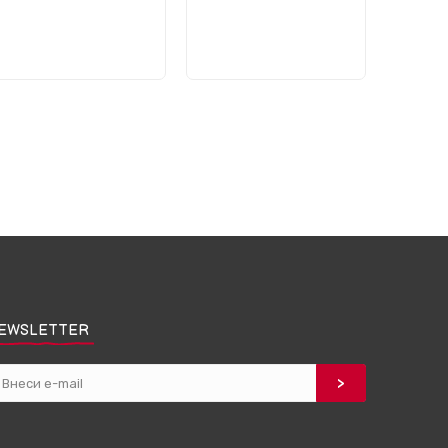
EWSLETTER