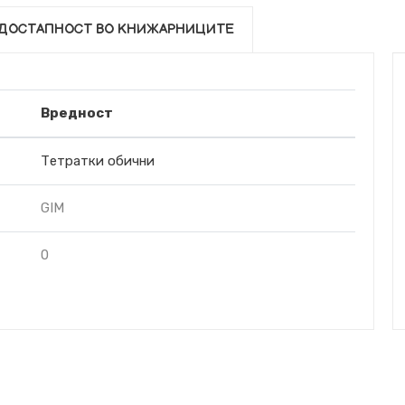
ДОСТАПНОСТ ВО КНИЖАРНИЦИТЕ
Вредност
Тетратки обични
GIM
0