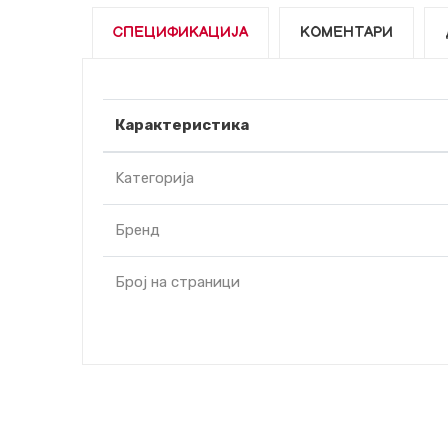
СПЕЦИФИКАЦИЈА
КОМЕНТАРИ
Карактеристика
Kатегорија
Бренд
Број на страници