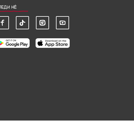
ЛЕДИ НЀ