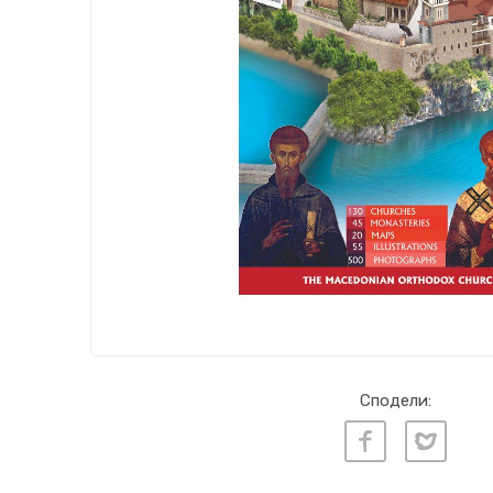
Сподели: