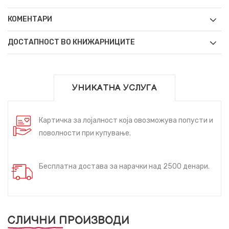
КОМЕНТАРИ
ДОСТАПНОСТ ВО КНИЖАРНИЦИТЕ
УНИКАТНА УСЛУГА
Картичка за лојалност која овозможува попусти и
поволности при купување.
Бесплатна достава за нарачки над 2500 денари.
СЛИЧНИ ПРОИЗВОДИ