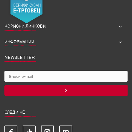
КОРИСНИ ЛИНКОВИ
ИНФОРМАЦИИ
NEWSLETTER
СЛЕДИ НЀ