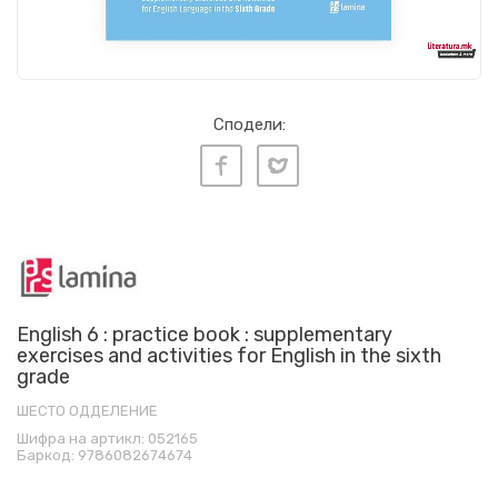
Сподели:
English 6 : practice book : supplementary
exercises and activities for English in the sixth
grade
ШЕСТО ОДДЕЛЕНИЕ
Шифра на артикл:
052165
Баркод:
9786082674674