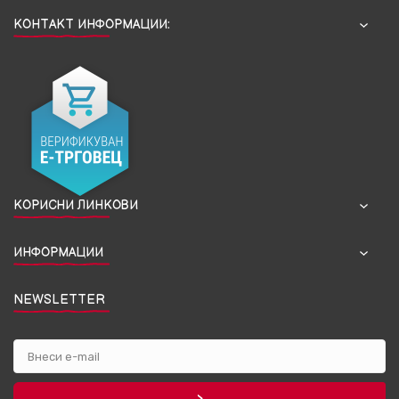
КОНТАКТ ИНФОРМАЦИИ:
КОРИСНИ ЛИНКОВИ
ИНФОРМАЦИИ
NEWSLETTER