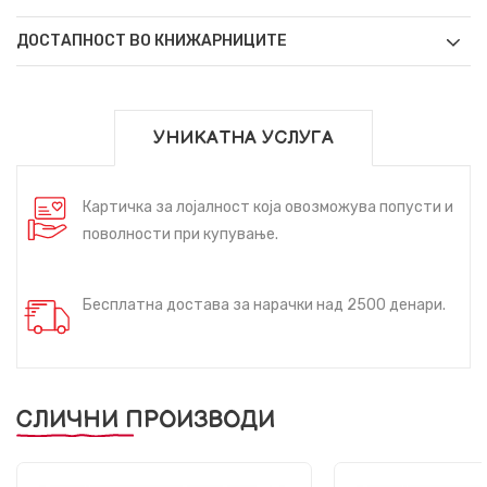
ДОСТАПНОСТ ВО КНИЖАРНИЦИТЕ
УНИКАТНА УСЛУГА
Картичка за лојалност која овозможува попусти и
поволности при купување.
Бесплатна достава за нарачки над 2500 денари.
СЛИЧНИ ПРОИЗВОДИ