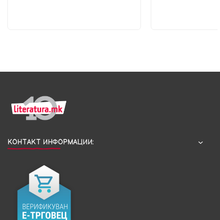
КОНТАКТ ИНФОРМАЦИИ: