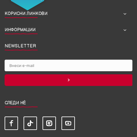
КОРИСНИ ЛИНКОВИ
ИНФОРМАЦИИ
NEWSLETTER
СЛЕДИ НЀ