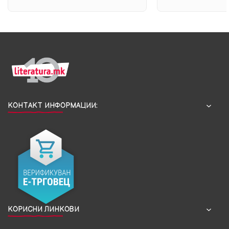
Sch...
мирот на до...
КОНТАКТ ИНФОРМАЦИИ:
КОРИСНИ ЛИНКОВИ