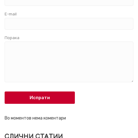
E-mail
Порака
Испрати
Во моментов нема коментари
СЛИЧНИ СТАТИИ