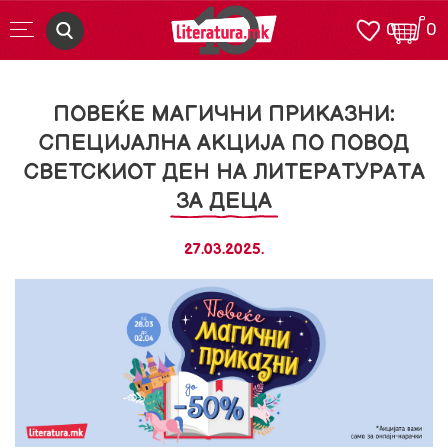
0
0
ПОВЕЌЕ МАГИЧНИ ПРИКАЗНИ:
СПЕЦИЈАЛНА АКЦИЈА ПО ПОВОД
СВЕТСКИОТ ДЕН НА ЛИТЕРАТУРАТА
ЗА ДЕЦА
27.03.2025.