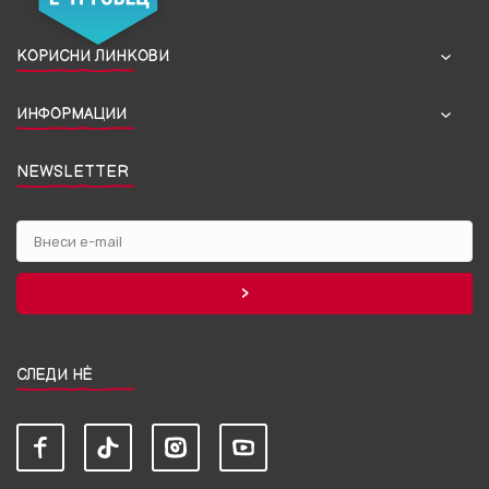
КОРИСНИ ЛИНКОВИ
ИНФОРМАЦИИ
NEWSLETTER
СЛЕДИ НЀ