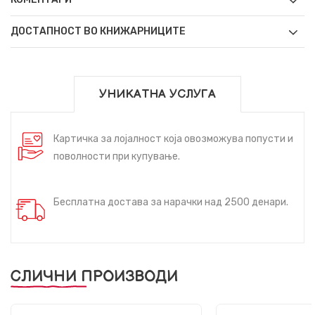
ДОСТАПНОСТ ВО КНИЖАРНИЦИТЕ
УНИКАТНА УСЛУГА
Картичка за лојалност која овозможува попусти и
поволности при купување.
Бесплатна достава за нарачки над 2500 денари.
СЛИЧНИ ПРОИЗВОДИ