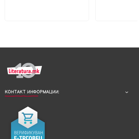
КОНТАКТ ИНФОРМАЦИИ: