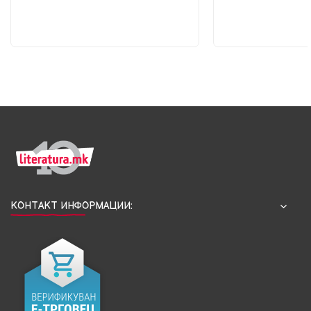
КОНТАКТ ИНФОРМАЦИИ: