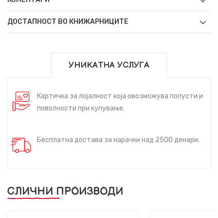
ДОСТАПНОСТ ВО КНИЖАРНИЦИТЕ
УНИКАТНА УСЛУГА
Картичка за лојалност која овозможува попусти и
поволности при купување.
Бесплатна достава за нарачки над 2500 денари.
СЛИЧНИ ПРОИЗВОДИ