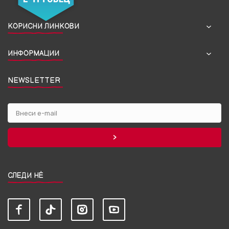
КОРИСНИ ЛИНКОВИ
ИНФОРМАЦИИ
NEWSLETTER
СЛЕДИ НЀ