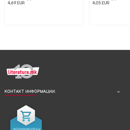
4,69
EUR
4,05
EUR
КОНТАКТ ИНФОРМАЦИИ: