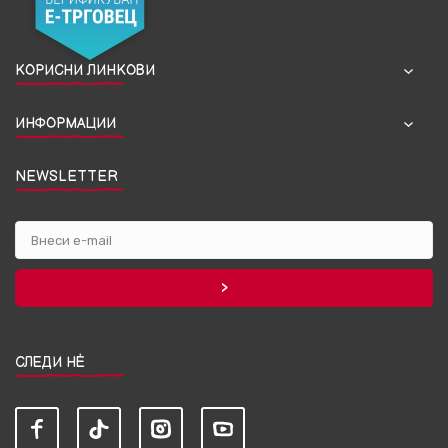
КОРИСНИ ЛИНКОВИ
ИНФОРМАЦИИ
NEWSLETTER
СЛЕДИ НЀ