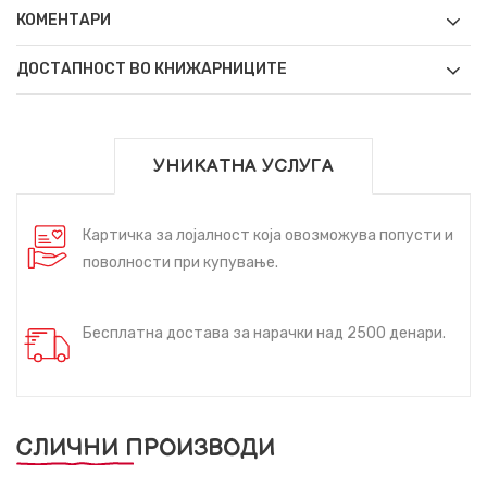
КОМЕНТАРИ
ДОСТАПНОСТ ВО КНИЖАРНИЦИТЕ
УНИКАТНА УСЛУГА
Картичка за лојалност која овозможува попусти и
поволности при купување.
Бесплатна достава за нарачки над 2500 денари.
СЛИЧНИ ПРОИЗВОДИ