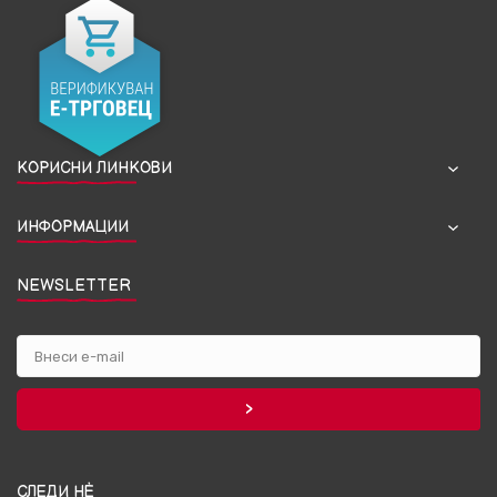
КОРИСНИ ЛИНКОВИ
ИНФОРМАЦИИ
NEWSLETTER
СЛЕДИ НЀ